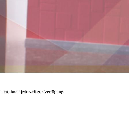
ehen Ihnen jederzeit zur Verfügung!