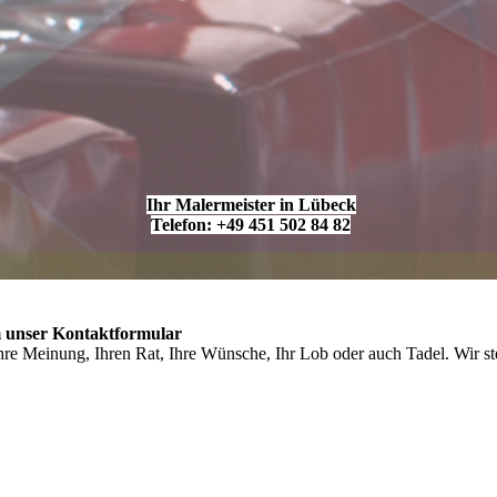
Ihr Malermeister in Lübeck
Telefon: +49 451 502 84 82
 unser Kontaktformular
hre Meinung, Ihren Rat, Ihre Wünsche, Ihr Lob oder auch Tadel. Wir st