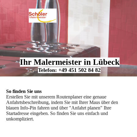
Ihr Malermeister in Lübeck
Telefon: +49 451 502 84 82
So finden Sie uns
Erstellen Sie mit unserem Routenplaner eine genaue
Anfahrtsbeschreibung, indem Sie mit Ihrer Maus über den
blauen Info-Pin fahren und über "Anfahrt planen" Ihre
Startadresse eingeben. So finden Sie uns einfach und
unkompliziert.