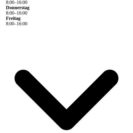
8
:
00
–
16
:
00
Donnerstag
8
:
00
–
16
:
00
Freitag
8
:
00
–
16
:
00